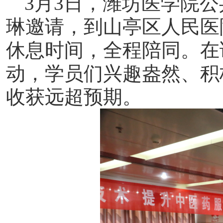
3月3日，潍坊医学院
琳邀请，到山亭区人民医
休息时间，全程陪同。在
动，学员们兴趣盎然、积
收获远超预期。