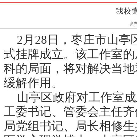
我校
发布
2月28日，枣庄市山
式挂牌成立。该工作室的
科的局面，将对解决当地
缓解作用。
山亭区政府对工作室成
工委书记、管委会主任齐
局党组书记、局长相修生