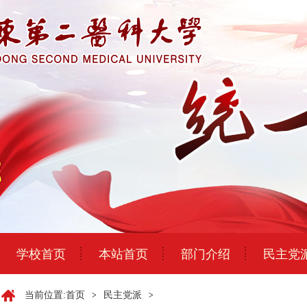
学校首页
本站首页
部门介绍
民主党
当前位置:
首页
民主党派