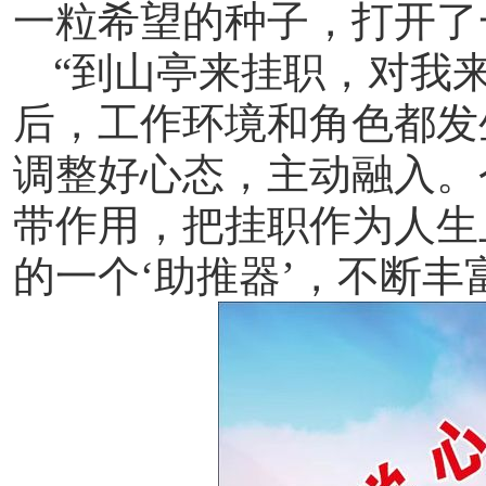
一粒希望的种子，打开了
“
到山亭来挂职，对我
后，工作环境和角色都发
调整好心态，主动融入。
带作用，把挂职作为人生
的一个‘助推器’，不断丰