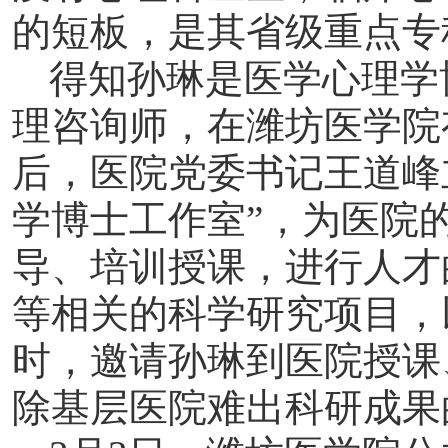
的短板，是其省级重点专
得知孙琳是医学心理学
理咨询师，在潍坊医学院
后，医院党委书记王道峰
学博士工作室”，为医院
导、培训授课，进行人才
等相关的科学研究项目，
时，邀请孙琳到医院授课
除基层医院难出科研成果