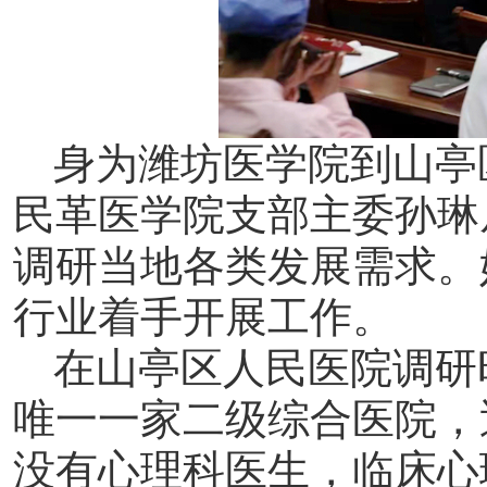
身为潍坊医学院到山亭
民革医学院支部主委孙琳
调研当地各类发展需求。
行业着手开展工作。
在山亭区人民医院调研
唯一一家二级综合医院，
没有心理科医生，临床心