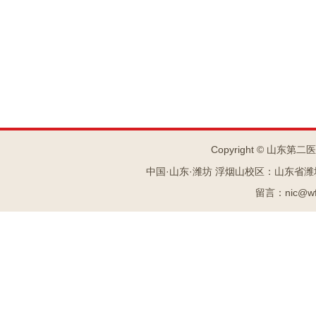
Copyright © 山东第二
中国·山东·潍坊 浮烟山校区：山东省潍坊市
留言：nic@wf