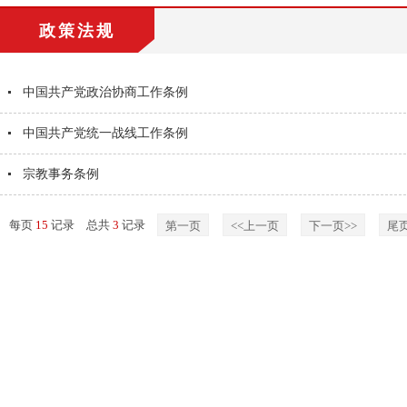
政策法规
中国共产党政治协商工作条例
中国共产党统一战线工作条例
宗教事务条例
每页
15
记录
总共
3
记录
第一页
<<上一页
下一页>>
尾