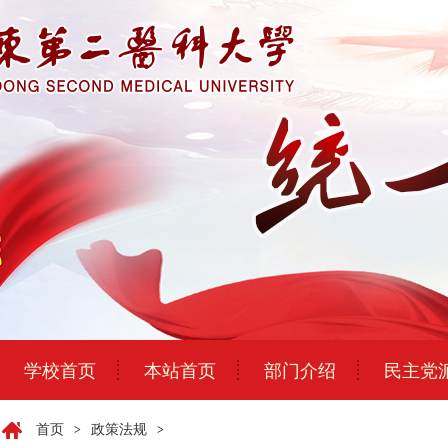
学校首页
本站首页
部门介绍
民主党
首页
政策法规