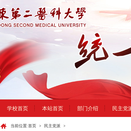
学校首页
本站首页
部门介绍
民主党
当前位置:
首页
民主党派