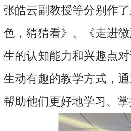
张皓云副教授等分别作了
色，猜猜看》、《走进微
生的认知能力和兴趣点对
生动有趣的教学方式，通
帮助他们更好地学习、掌