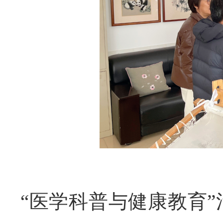
“
医学科普与健康教育
”