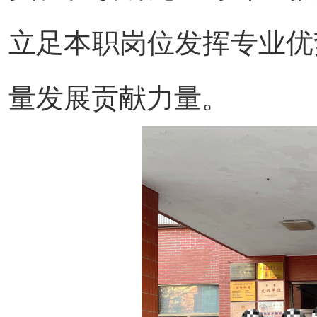
立足本职岗位发挥专业优
量发展贡献力量。