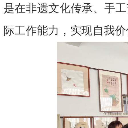
是在非遗文化传承、手工
际工作能力，实现自我价