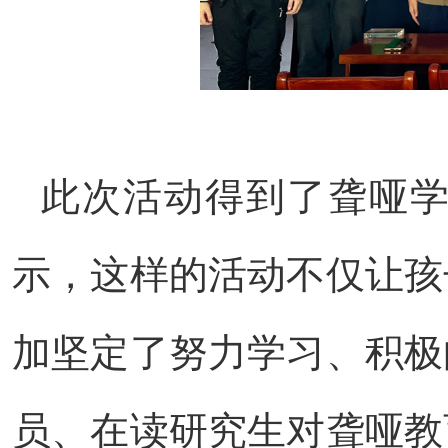
此次活动得到了聋哑
示，这样的活动不仅让孩
加坚定了努力学习、积极
员、在读研究生对聋哑教