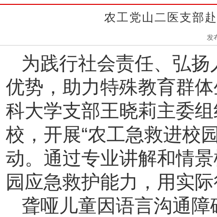
农工党山二医支部赴
发
为践行社会责任、弘扬
优势，助力特殊教育群体
科大学支部
王晓莉主委
组
校，开展
“
农工急救进校
动。通过专业讲解和情景
园应急救护能力，用实际
聋哑儿童因语言沟通障