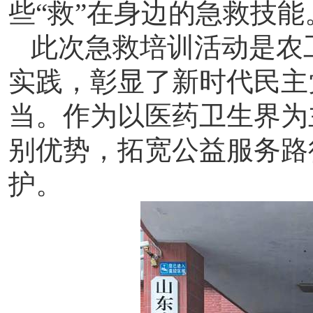
些
“救”在身边的急救技能
此次急救培训活动是农
实践，彰显了新时代民主
当。作为以医药卫生界为
别优势，拓宽公益服务路
护。