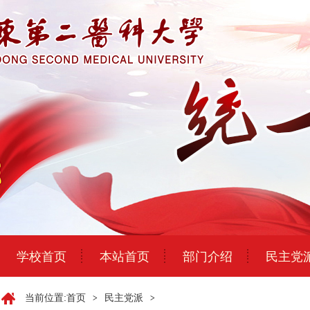
学校首页
本站首页
部门介绍
民主党
当前位置:
首页
民主党派