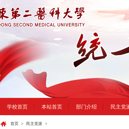
学校首页
本站首页
部门介绍
民主党
首页
民主党派