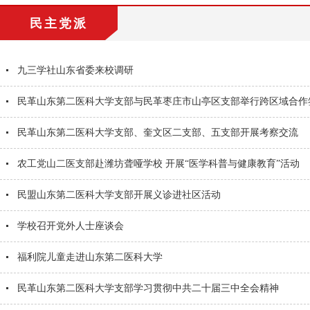
民主党派
九三学社山东省委来校调研
民革山东第二医科大学支部与民革枣庄市山亭区支部举行跨区域合作
民革山东第二医科大学支部、奎文区二支部、五支部开展考察交流
农工党山二医支部赴潍坊聋哑学校 开展“医学科普与健康教育”活动
民盟山东第二医科大学支部开展义诊进社区活动
学校召开党外人士座谈会
福利院儿童走进山东第二医科大学
民革山东第二医科大学支部学习贯彻中共二十届三中全会精神